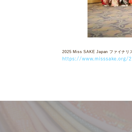
2025 Miss SAKE Japan フ
https://www.misssake.org/2
ニュース
ギャラリー
イベント