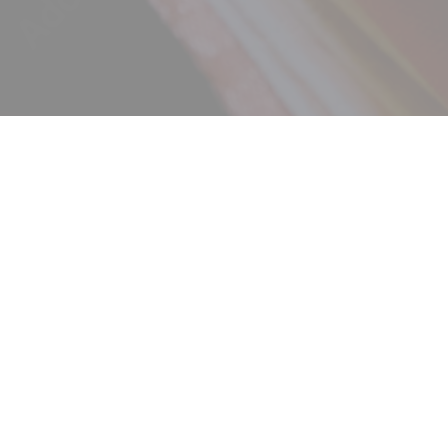
ニュース
ギャラリー
イベント
店舗一覧
コラム