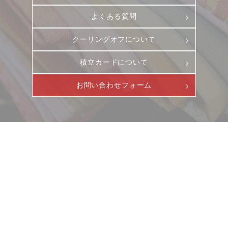
よくある質問
クーリングオフについて
積立カードについて
お問い合わせフォーム
ニュース
サービス
ギャラリー
企業情報
イベント
ビジョン
店舗一覧
沿革