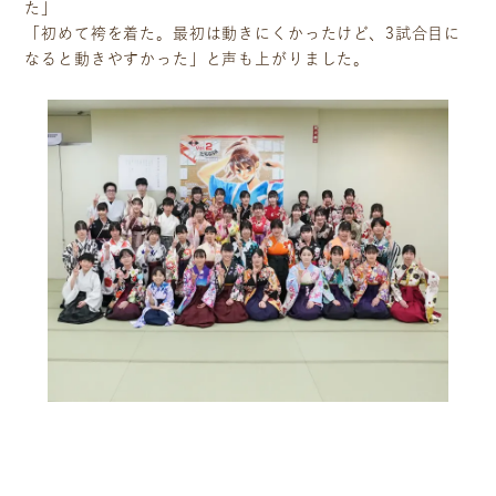
た」
「初めて袴を着た。最初は動きにくかったけど、3試合目に
なると動きやすかった」と声も上がりました。