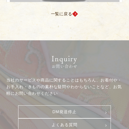
プレスリリース
動画コンテンツ
一覧に戻る
Inquiry
お問い合わせ
当社のサービスや商品に関することはもちろん、お着付や・
お手入れ・きものの素朴な疑問やわからないことなど、お気
軽にお問い合わせください
DM発送停止
お客様相談室
採用情報
よくある質問