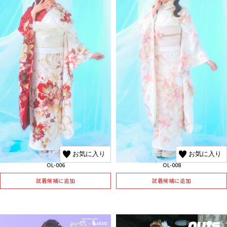
お気に入り
お気に入り
OL-006
OL-008
試着候補に追加
試着候補に追加