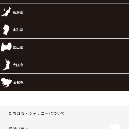
新潟県
山形県
富山県
大阪府
愛知県
たちばな・シャレニーについて
振袖プラン