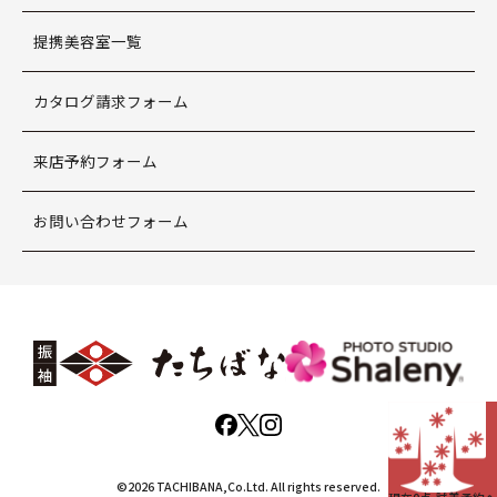
提携美容室一覧
カタログ請求フォーム
来店予約フォーム
お問い合わせフォーム
©2026 TACHIBANA,Co.Ltd. All rights reserved.