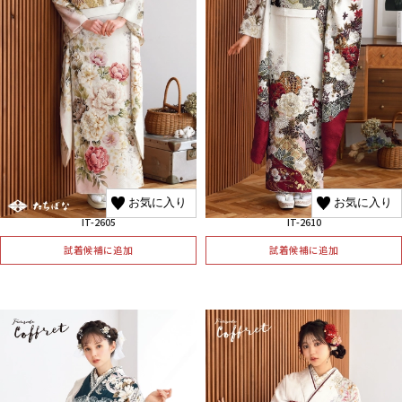
お気に入り
お気に入り
IT-2605
IT-2610
試着候補に追加
試着候補に追加