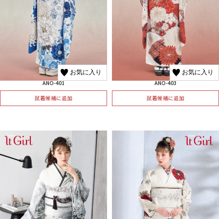
お気に入り
お気に入り
ANO-401
ANO-403
試着候補に追加
試着候補に追加