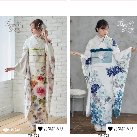
お気に入り
お気に入り
TR-701
TR-703