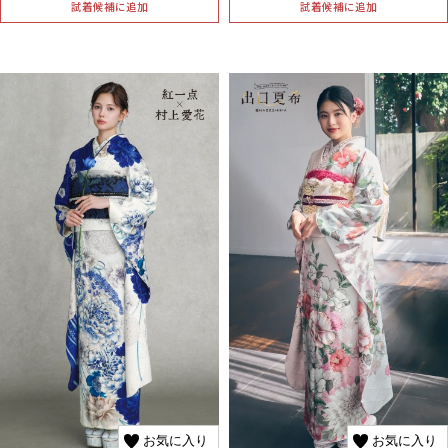
試着候補に追加
試着候補に追加
お気に入り
お気に入り