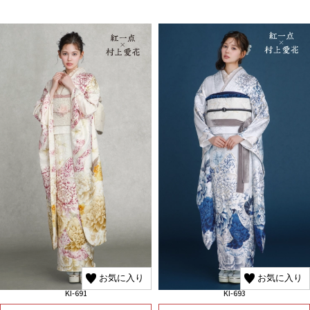
お気に入り
お気に入り
KI-691
KI-693