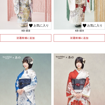
お気に入り
お気に入り
KR-858
KR-859
試着候補に追加
試着候補に追加