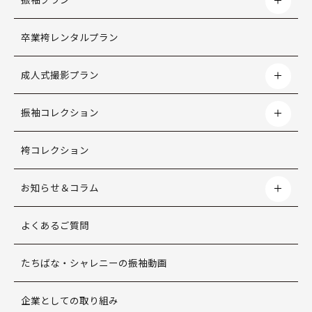
卒業袴レンタルプラン
成人式撮影プラン
振袖コレクション
袴コレクション
お知らせ＆コラム
よくあるご質問
たちばな・シャレニーの振袖動画
企業としての取り組み