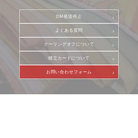
DM発送停止
よくある質問
クーリングオフについて
積立カードについて
お問い合わせフォーム
ニュース
サービス
ギャラリー
企業情報