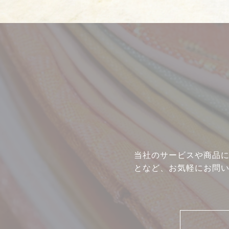
当社のサービスや商品
となど、お気軽にお問