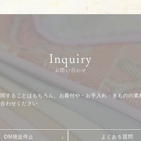
Inquiry
お問い合わせ
に関することはもちろん、お着付や・お手入れ・きものの素
い合わせください
DM発送停止
よくある質問