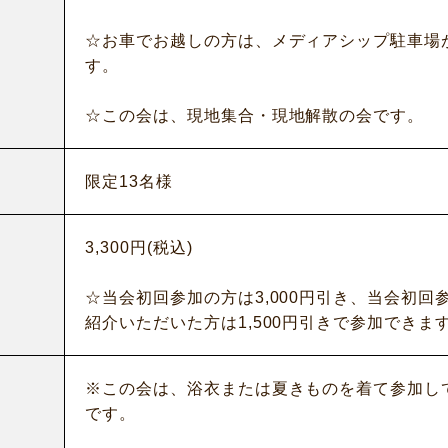
☆お車でお越しの方は、メディアシップ駐車場
す。
☆この会は、現地集合・現地解散の会です。
限定13名様
3,300円(税込)
☆当会初回参加の方は3,000円引き、当会初回
紹介いただいた方は1,500円引きで参加できま
※この会は、浴衣または夏きものを着て参加し
です。