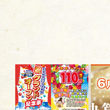
ギャラリー
イベント
店舗一覧
コラム
動画コンテンツ