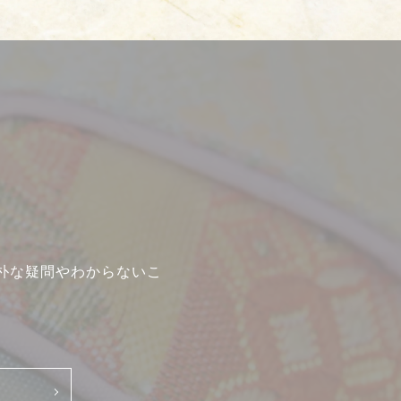
朴な疑問やわからないこ