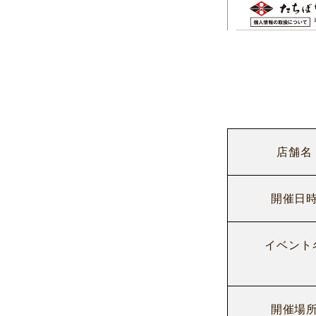
店舗名
開催日
イベント
開催場