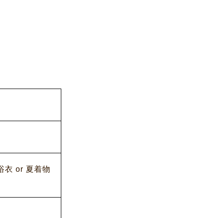
 or 夏着物