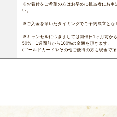
※お着付をご希望の方はお早めに担当者にお申
い。
※ご入金を頂いたタイミングでご予約成立とな
※キャンセルにつきましては開催日1ヶ月前か
50%、1週間前から100%の金額を頂きます。
(ゴールドカードやその他ご優待の方も現金で頂
サービス
お客様相談室