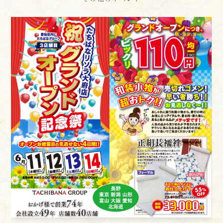
お客様相談室
採用情報