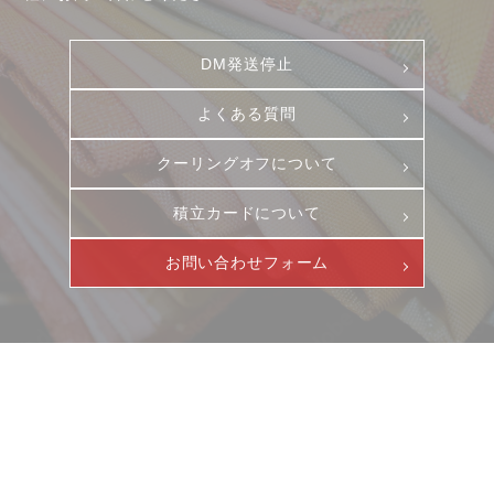
DM発送停止
よくある質問
クーリングオフについて
積立カードについて
お問い合わせフォーム
ニュース
サービス
ギャラリー
企業情報