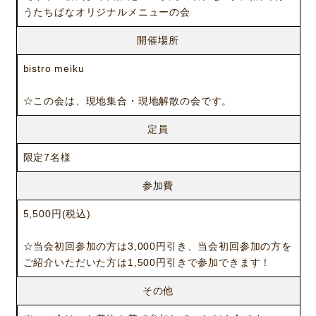
うたちばなオリジナルメニューの会
開催場所
bistro meiku
☆この会は、現地集合・現地解散の会です。
定員
限定7名様
参加費
5,500円(税込)
☆当会初回参加の方は3,000円引き、当会初回参加の方を
ご紹介いただいた方は1,500円引きで参加できます！
その他
ニュース
サービス