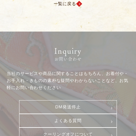
一覧に戻る
積立カード
プライバシーポリシー
古物営業法に基づく表示
Inquiry
お問い合わせ
当社のサービスや商品に関することはもちろん、お着付や・
お手入れ・きものの素朴な疑問やわからないことなど、お気
軽にお問い合わせください
DM発送停止
よくある質問
クーリングオフについて