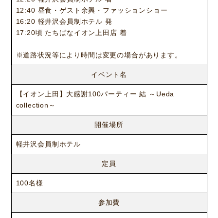
12:40 昼食・ゲスト余興・ファッションショー
16:20 軽井沢会員制ホテル 発
17:20頃 たちばなイオン上田店 着
※道路状況等により時間は変更の場合があります。
イベント名
【イオン上田】大感謝100パーティー 結 ～Ueda
collection～
開催場所
軽井沢会員制ホテル
定員
100名様
参加費