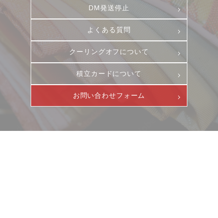
DM発送停止
よくある質問
クーリングオフについて
積立カードについて
お問い合わせフォーム
ニュース
サービス
ギャラリー
企業情報
イベント
ビジョン