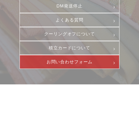
DM発送停止
よくある質問
クーリングオフについて
積立カードについて
お問い合わせフォーム
ニュース
サービス
ギャラリー
企業情報
イベント
ビジョン