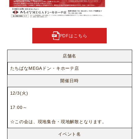
PDFはこちら
店舗名
たちばなMEGAドン・キホーテ店
開催日時
12/3(火)
17:00～
☆この会は、現地集合・現地解散となります。
イベント名