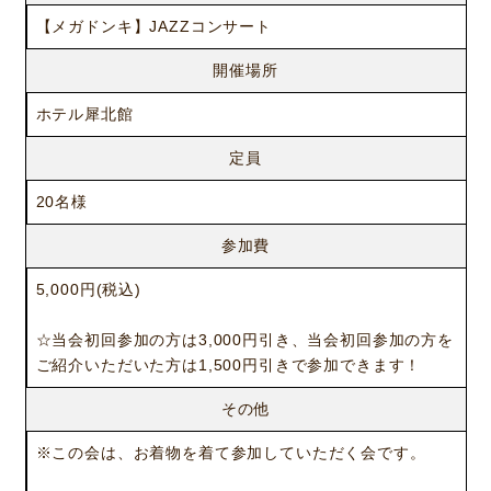
【メガドンキ】JAZZコンサート
開催場所
ホテル犀北館
定員
20名様
参加費
5,000円(税込)
☆当会初回参加の方は3,000円引き、当会初回参加の方を
ご紹介いただいた方は1,500円引きで参加できます！
その他
ニュース
サービス
※この会は、お着物を着て参加していただく会です。
ギャラリー
企業情報