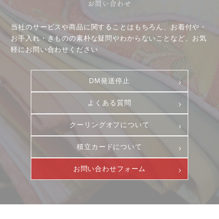
お問い合わせ
当社のサービスや商品に関することはもちろん、お着付や・
お手入れ・きものの素朴な疑問やわからないことなど、お気
軽にお問い合わせください
DM発送停止
よくある質問
クーリングオフについて
積立カードについて
お問い合わせフォーム