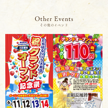
Other Events
その他のイベント