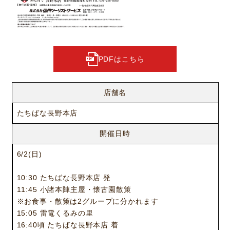
PDFはこちら
店舗名
たちばな長野本店
開催日時
6/2(日)
10:30 たちばな長野本店 発
11:45 小諸本陣主屋・懐古園散策
※お食事・散策は2グループに分かれます
15:05 雷電くるみの里
16:40頃 たちばな長野本店 着