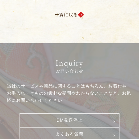
一覧に戻る
Inquiry
お問い合わせ
当社のサービスや商品に関することはもちろん、お着付や・
お手入れ・きものの素朴な疑問やわからないことなど、お気
軽にお問い合わせください
DM発送停止
よくある質問