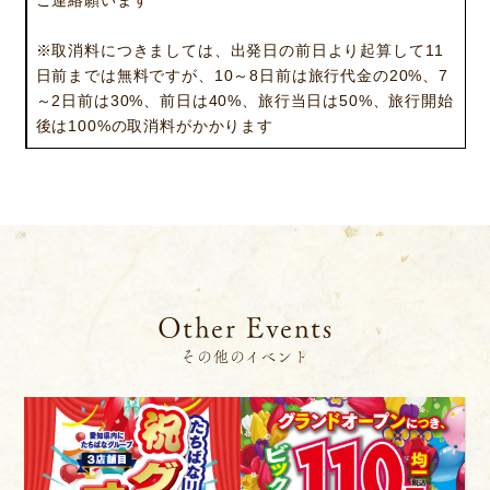
ご連絡願います
※取消料につきましては、出発日の前日より起算して11
日前までは無料ですが、10～8日前は旅行代金の20%、7
～2日前は30%、前日は40%、旅行当日は50%、旅行開始
後は100%の取消料がかかります
Other Events
その他のイベント