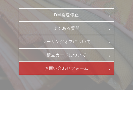
DM発送停止
よくある質問
クーリングオフについて
積立カードについて
お問い合わせフォーム
ニュース
サービス
ギャラリー
企業情報