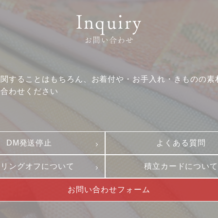
Inquiry
お問い合わせ
に関することはもちろん、お着付や・お手入れ・きものの素
い合わせください
DM発送停止
よくある質問
ーリングオフについて
積立カードについ
お問い合わせフォーム