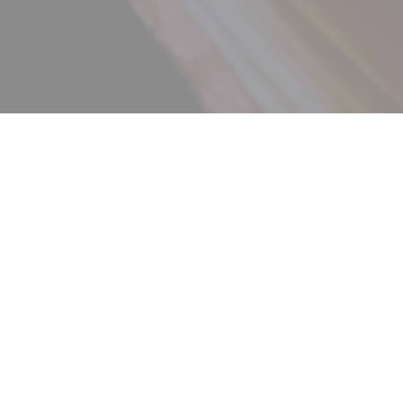
ニュース
ギャラリー
イベント
店舗一覧
コラム