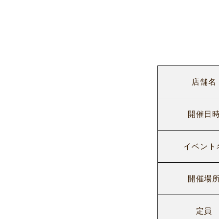
店舗名
開催日
イベント
開催場
定員