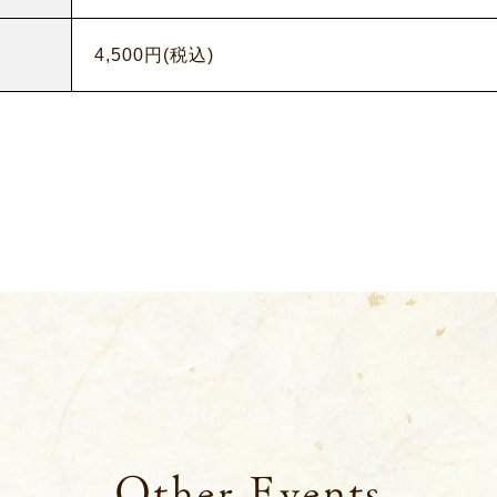
4,500円(税込)
Other Events