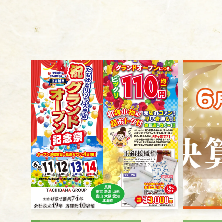
ニュース
ギャラリー
イベント
店舗一覧
コラム
動画コンテンツ