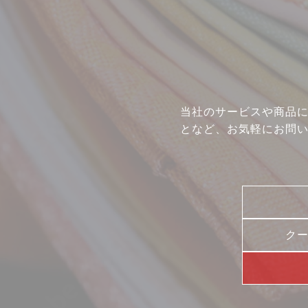
当社のサービスや商品
となど、お気軽にお問
ク