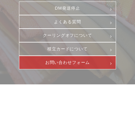
DM発送停止
よくある質問
クーリングオフについて
積立カードについて
お問い合わせフォーム
ニュース
サービス
ギャラリー
企業情報
イベント
ビジョン