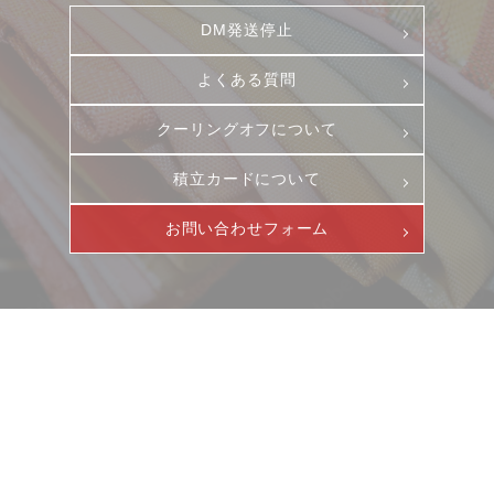
DM発送停止
よくある質問
クーリングオフについて
積立カードについて
お問い合わせフォーム
ニュース
サービス
ギャラリー
企業情報
イベント
ビジョン