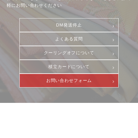
軽にお問い合わせください
DM発送停止
よくある質問
クーリングオフについて
積立カードについて
お問い合わせフォーム
ニュース
サービス