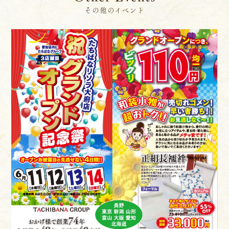
その他のイベント