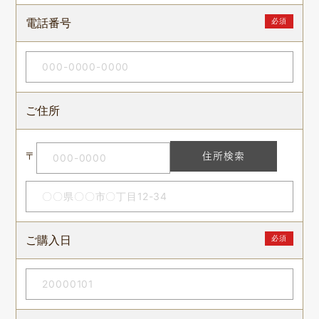
電話番号
必須
ご住所
〒
住所検索
ご購入日
必須