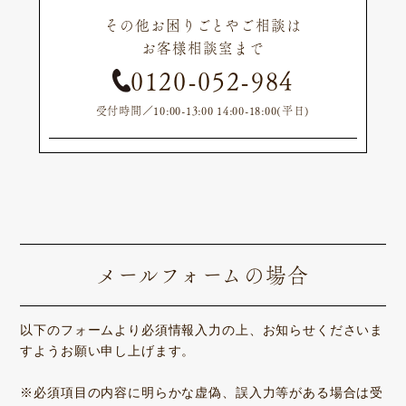
その他お困りごとやご相談は
お客様相談室まで
0120-052-984
受付時間／10:00-13:00 14:00-18:00(平日)
メールフォームの場合
以下のフォームより必須情報入力の上、お知らせくださいま
すようお願い申し上げます。
※必須項目の内容に明らかな虚偽、誤入力等がある場合は受