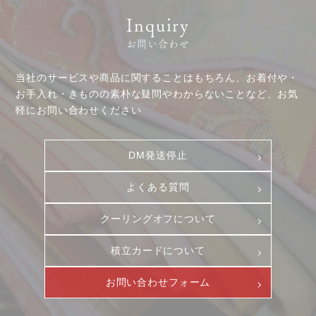
Inquiry
お問い合わせ
当社のサービスや商品に関することはもちろん、お着付や・
お手入れ・きものの素朴な疑問やわからないことなど、お気
軽にお問い合わせください
DM発送停止
よくある質問
クーリングオフについて
積立カードについて
お問い合わせフォーム