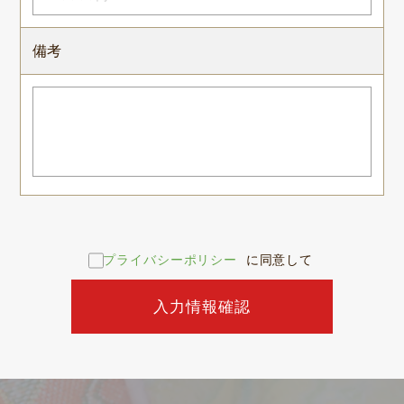
よくある質問
積立カード
備考
プライバシーポリシー
古物営業法に基づく表示
プライバシーポリシー
に同意して
入力情報確認